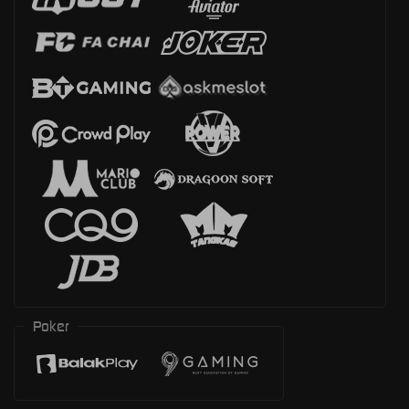
Poker