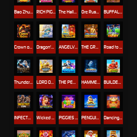
Bao Zhu Fortune
RICH PIGGIES
The Hallowin Bats
Ore Rush: Cart Collector
BUFFALO LEGEND
Crown of Hades
Dragon's Blaze Link
ANGELVSDEVIL SEA DUEL
THE GREAT FIREFIGHTER
Road to Glory
Thunder Lord
LORD OF THE GODS
THE PENGUINS
HAMMER OF THUNDER
BUILDER'S FRENZY
INFECTED ZONE
Wicked Wins: Crystals
PIGGIES WEALTHY ANGELIC
PENGUIN QUEST
Dancing Golden Drums