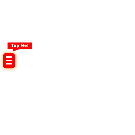
Tap Me!