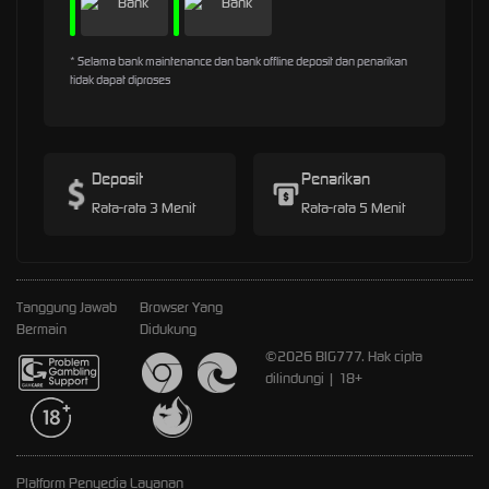
* Selama bank maintenance dan bank offline deposit dan penarikan
tidak dapat diproses
Deposit
Penarikan
Rata-rata 3 Menit
Rata-rata 5 Menit
Tanggung Jawab
Browser Yang
Bermain
Didukung
©2026 BIG777. Hak cipta
dilindungi | 18+
Platform Penyedia Layanan