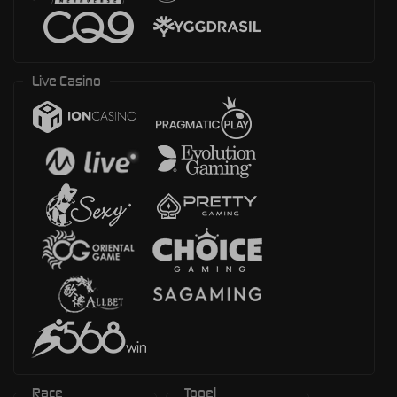
Live Casino
Race
Togel