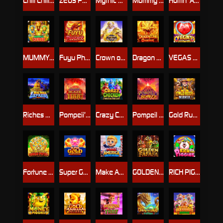
Chili Chili Hot
ZEUS POWER
Mythic Gems: Five Realms
Mummy’s Treasure Quest 2
Huffin’ And Puffin’ Ultra Wheel
MUMMY'S CURSE
Fuyu Phoenix
Crown of Olympus
Dragon Link Collection
VEGAS CASH LINK
Riches Express
Pompeii’s Blaze 1000
Crazy Chicken
Pompeil Blaze
Gold Rush Mania
Fortune Gold Pots
Super Gold Arowana
Make America Great Again
GOLDEN FAFAFA
RICH PIGGIES WORLD