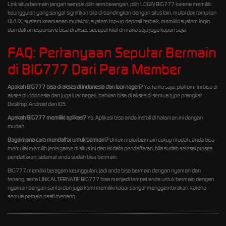
Link situs bermain jangan sampai pilih sembarangan, pilih LOGIN BIG777 karena memiliki
keunggulan yang sangat signifikan bila di bandingkan dengan situs lain, mulai dari tampilan
UI/UX, system keamanan mutakhir, system top-up deposit terbaik, memiliki system login
dan daftar responsive bisa di akses secepat kilat di mana saja juga kapan saja.
FAQ: Pertanyaan Seputar Bermain
di BIG777 Dari Para Member
Apakah BIG777 bisa di akses di Indonesia dan luar negeri?
Ya, tentu saja, platform ini bisa di
akses di Indonesia dan juga luar negeri, bahkan bisa di akses di semua type prangkat
Desktop, Android dan IOS.
Apakah BIG777 memiliki aplikasi?
Ya, Aplikasi bisa anda install di halaman ini dengan
mudah.
Bagaimana cara mendaftar untuk bermain?
Untuk mulai bermain cukup mudah, anda bisa
memulai memilih jenis game di situs ini dan isi data pendaftaran, bila sudah selesai proses
pendaftaran, selamat anda sudah bisa bermain.
BIG777 memiliki beragam keunggulan, jadi anda bisa bermain dengan nyaman dan
tenang, serta LINK ALTERNATIF BIG777 bisa menjadi tempat anda untuk bermain dengan
nyaman dengan santai dan juga kami memiliki kabar sangat menggembirakan, karena
semua pemain pasti menang.