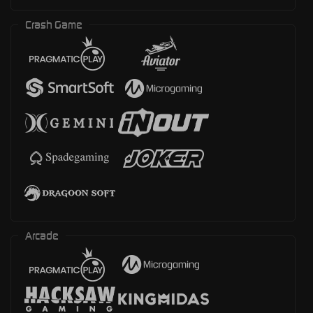
Crash Game
Arcade