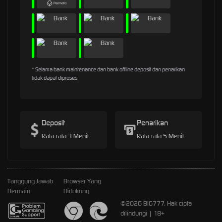
* Selama bank maintenance dan bank offline deposit dan penarikan
tidak dapat diproses
Deposit
Penarikan
Rata-rata 3 Menit
Rata-rata 5 Menit
Tanggung Jawab
Browser Yang
Bermain
Didukung
©2026 BIG777. Hak cipta
dilindungi | 18+