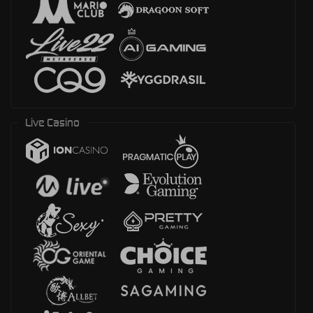
Live Casino