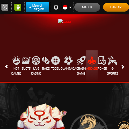
Main di
MASUK
DAFTAR
Telegram
HOT
SLOTS
LIVE
RACE
TOGEL
OLAHRAGA
CRASH
ARCADE
POKER
E-
SABUN
GAMES
CASINO
GAME
SPORTS
AYAM