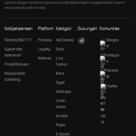
nyaman dengan santai dan juga kami memiliki kabar sangat menggembirakan, karena
semua pemain pasti menang.
Kebijaksanaan
Platform
Kategori
Dukungan
Komunitas
Tentang BIG777
Promosi
Hot Games
Telegra
m
Syarat dan
Loyalty
Slots
Ketentuan
Instagra
Referral
Live
m
Pusat Bantuan
Casino
Facebo
Responsible
Race
ok
Gambling
Togel
Twitter
Olahraga
Crash
Game
Arcade
Poker
E-Sports