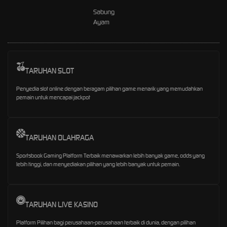
Sabung
Ayam
TARUHAN SLOT
Penyedia slot online dengan beragam pilihan game menarik yang memudahkan
pemain untuk mencapai jackpot
TARUHAN OLAHRAGA
Sportsbook Gaming Platform Terbaik menawarkan lebih banyak game, odds yang
lebih tinggi, dan menyediakan pilihan yang lebih banyak untuk pemain.
TARUHAN LIVE KASINO
Platform Pilihan bagi perusahaan-perusahaan terbaik di dunia, dengan pilihan