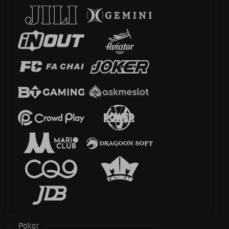
Poker